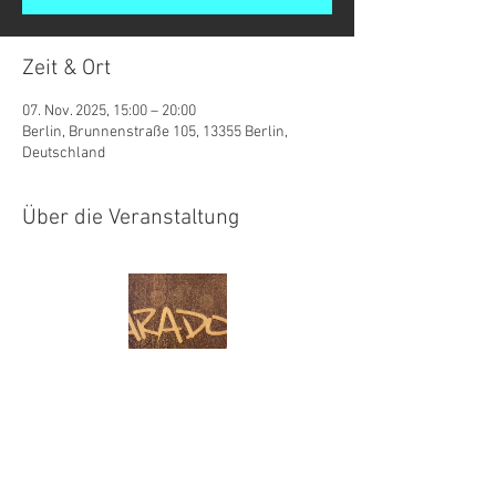
Zeit & Ort
07. Nov. 2025, 15:00 – 20:00
Berlin, Brunnenstraße 105, 13355 Berlin,
Deutschland
Über die Veranstaltung