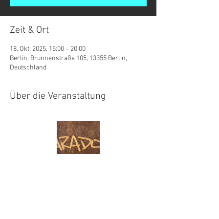
Zeit & Ort
18. Okt. 2025, 15:00 – 20:00
Berlin, Brunnenstraße 105, 13355 Berlin,
Deutschland
Über die Veranstaltung