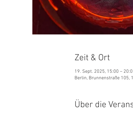
Zeit & Ort
19. Sept. 2025, 15:00 – 20:
Berlin, Brunnenstraße 105, 
Über die Veran