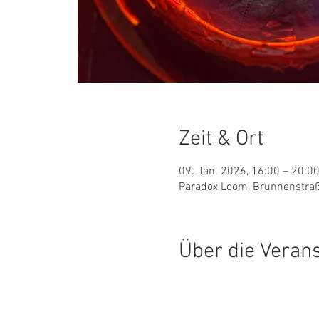
Zeit & Ort
09. Jan. 2026, 16:00 – 20:0
Paradox Loom, Brunnenstraß
Über die Veran