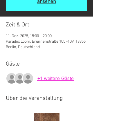
ansehen
Zeit & Ort
11. Dez. 2025, 15:00 – 20:00
Paradox Loom, Brunnenstraße 105 -109, 13355
Berlin, Deutschland
Gäste
+1 weitere Gäste
Über die Veranstaltung