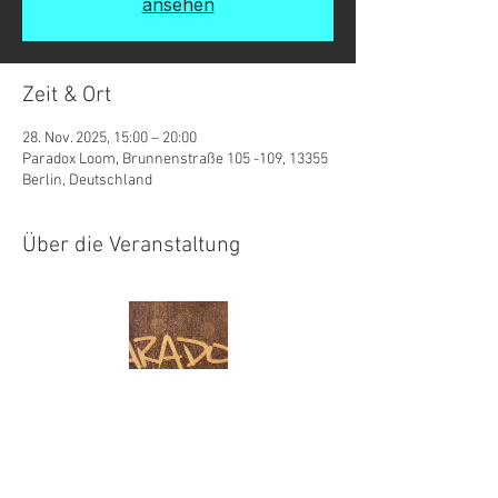
ansehen
Zeit & Ort
28. Nov. 2025, 15:00 – 20:00
Paradox Loom, Brunnenstraße 105 -109, 13355
Berlin, Deutschland
Über die Veranstaltung