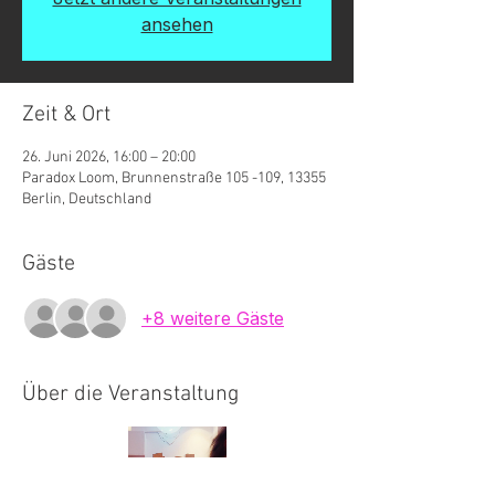
ansehen
Zeit & Ort
26. Juni 2026, 16:00 – 20:00
Paradox Loom, Brunnenstraße 105 -109, 13355
Berlin, Deutschland
Gäste
+8 weitere Gäste
Über die Veranstaltung