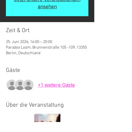
ansehen
Zeit & Ort
25. Juni 2026, 16:00 – 20:00
Paradox Loom, Brunnenstraße 105 -109, 13355
Berlin, Deutschland
Gäste
+1 weitere Gäste
Über die Veranstaltung