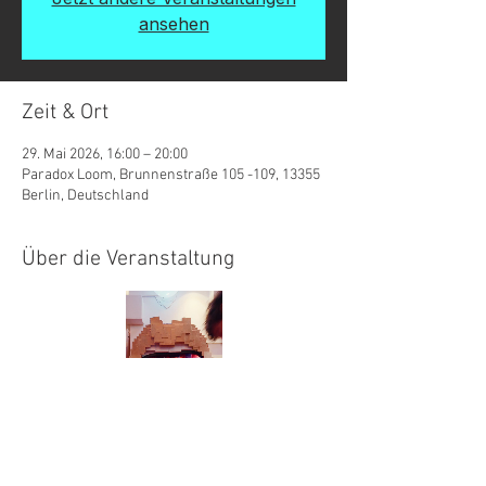
ansehen
Zeit & Ort
29. Mai 2026, 16:00 – 20:00
Paradox Loom, Brunnenstraße 105 -109, 13355
Berlin, Deutschland
Über die Veranstaltung