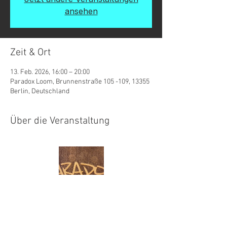
ansehen
Zeit & Ort
13. Feb. 2026, 16:00 – 20:00
Paradox Loom, Brunnenstraße 105 -109, 13355
Berlin, Deutschland
Über die Veranstaltung