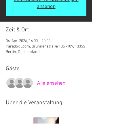
ansehen
Zeit & Ort
04. Apr. 2026, 16:00 – 20:00
Paradox Loom, Brunnenstraße 105 -109, 13355
Berlin, Deutschland
Gäste
Alle ansehen
Über die Veranstaltung